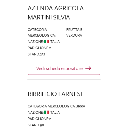
AZIENDA AGRICOLA
MARTINI SILVIA
CATEGORIA
FRUTTA E
MERCEOLOGICA
:
VERDURA
NAZIONE
:
ITALIA
PADIGLIONE
:
2
STAND
:
233
Vedi scheda espositore
BIRRIFICIO FARNESE
CATEGORIA MERCEOLOGICA
:
BIRRA
NAZIONE
:
ITALIA
PADIGLIONE
:
2
STAND
:
98