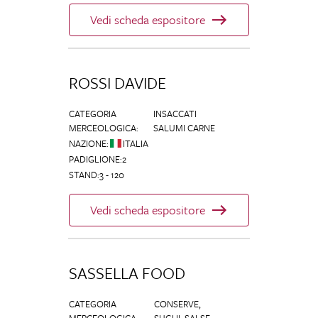
Vedi scheda espositore
ROSSI DAVIDE
CATEGORIA
INSACCATI
MERCEOLOGICA
:
SALUMI CARNE
NAZIONE
:
ITALIA
PADIGLIONE
:
2
STAND
:
3 - 120
Vedi scheda espositore
SASSELLA FOOD
CATEGORIA
CONSERVE,