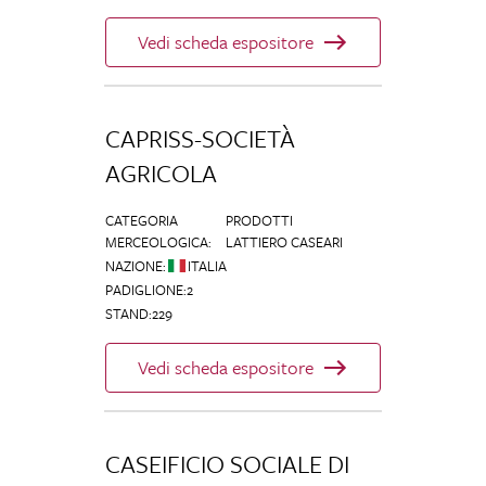
Vedi scheda espositore
CAPRISS-SOCIETÀ
AGRICOLA
CATEGORIA
PRODOTTI
MERCEOLOGICA
:
LATTIERO CASEARI
NAZIONE
:
ITALIA
PADIGLIONE
:
2
STAND
:
229
Vedi scheda espositore
CASEIFICIO SOCIALE DI