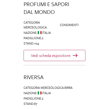
PROFUMI E SAPORI
DAL MONDO
CATEGORIA
CONDIMENTI
MERCEOLOGICA
:
NAZIONE
:
ITALIA
PADIGLIONE
:
2
STAND
:
104
Vedi scheda espositore
RIVERSA
CATEGORIA MERCEOLOGICA
:
BIRRA
NAZIONE
:
ITALIA
PADIGLIONE
:
2
STAND
:
87