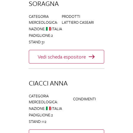
SORAGNA
CATEGORIA
PRODOTTI
MERCEOLOGICA
:
LATTIERO CASEARI
NAZIONE
:
ITALIA
PADIGLIONE
:
2
STAND
:
31
Vedi scheda espositore
CIACCI ANNA
CATEGORIA
CONDIMENTI
MERCEOLOGICA
:
NAZIONE
:
ITALIA
PADIGLIONE
:
2
STAND
:
112