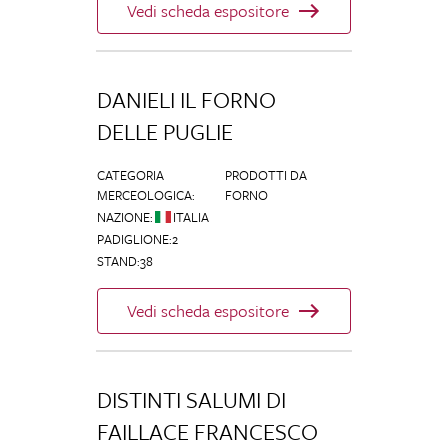
Vedi scheda espositore
DANIELI IL FORNO
DELLE PUGLIE
CATEGORIA
PRODOTTI DA
MERCEOLOGICA
:
FORNO
NAZIONE
:
ITALIA
PADIGLIONE
:
2
STAND
:
38
Vedi scheda espositore
DISTINTI SALUMI DI
FAILLACE FRANCESCO