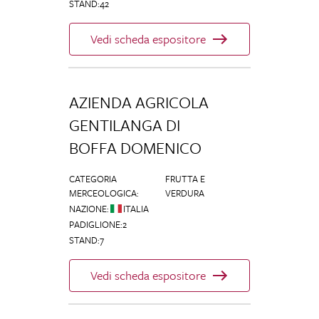
STAND
:
42
Vedi scheda espositore
AZIENDA AGRICOLA
GENTILANGA DI
BOFFA DOMENICO
CATEGORIA
FRUTTA E
MERCEOLOGICA
:
VERDURA
NAZIONE
:
ITALIA
PADIGLIONE
:
2
STAND
:
7
Vedi scheda espositore