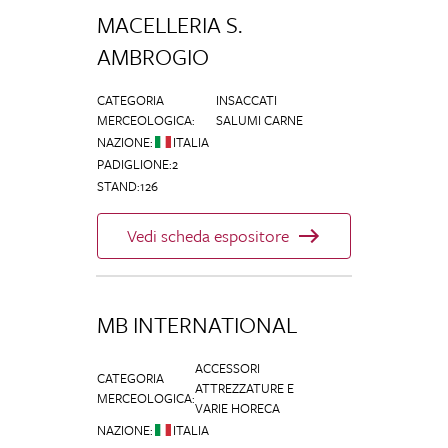
MACELLERIA S.
AMBROGIO
CATEGORIA
INSACCATI
MERCEOLOGICA
:
SALUMI CARNE
NAZIONE
:
ITALIA
PADIGLIONE
:
2
STAND
:
126
Vedi scheda espositore
MB INTERNATIONAL
ACCESSORI
CATEGORIA
ATTREZZATURE E
MERCEOLOGICA
:
VARIE HORECA
NAZIONE
:
ITALIA